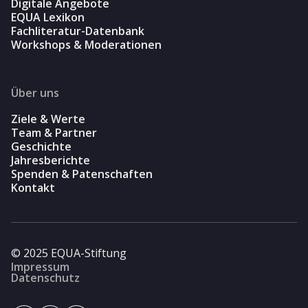
Digitale Angebote
EQUA Lexikon
Fachliteratur-Datenbank
Workshops & Moderationen
Über uns
Ziele & Werte
Team & Partner
Geschichte
Jahresberichte
Spenden & Patenschaften
Kontakt
© 2025 EQUA-Stiftung
Impressum
Datenschutz