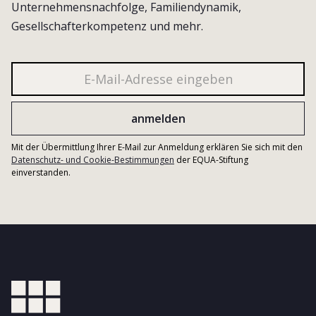
Unternehmensnachfolge, Familiendynamik,
Gesellschafterkompetenz und mehr.
Mit der Übermittlung Ihrer E-Mail zur Anmeldung erklären Sie sich mit den
Datenschutz- und Cookie-Bestimmungen
der EQUA-Stiftung
einverstanden.