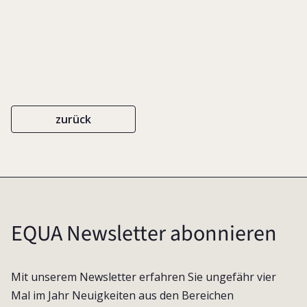
2005
zurück
EQUA Newsletter abonnieren
Mit unserem Newsletter erfahren Sie ungefähr vier
Mal im Jahr Neuigkeiten aus den Bereichen