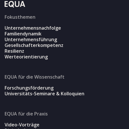
Fokusthemen
Unternehmensnachfolge
Familiendynamik
Unternehmensführung
Gesellschafterkompetenz
Resilienz
Werteorientierung
EQUA für die Wissenschaft
Forschungsförderung
Universitäts-Seminare & Kolloquien
EQUA für die Praxis
Video-Vorträge