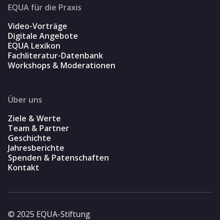
EQUA für die Praxis
Video-Vorträge
Digitale Angebote
EQUA Lexikon
Fachliteratur-Datenbank
Workshops & Moderationen
Über uns
Ziele & Werte
Team & Partner
Geschichte
Jahresberichte
Spenden & Patenschaften
Kontakt
© 2025 EQUA-Stiftung