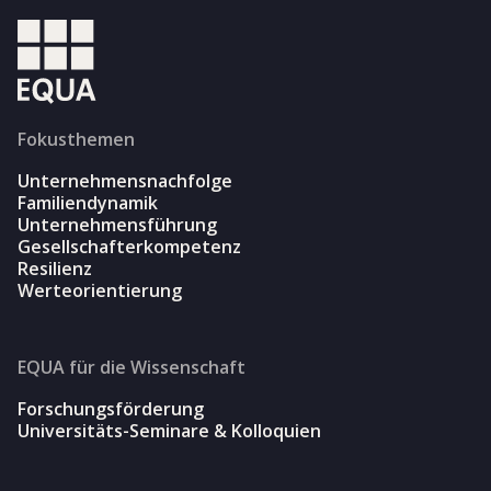
Fokusthemen
Unternehmensnachfolge
Familiendynamik
Unternehmensführung
Gesellschafterkompetenz
Resilienz
Werteorientierung
EQUA für die Wissenschaft
Forschungsförderung
Universitäts-Seminare & Kolloquien