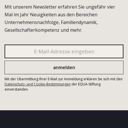
Mit unserem Newsletter erfahren Sie ungefähr vier
Mal im Jahr Neuigkeiten aus den Bereichen
Unternehmensnachfolge, Familiendynamik,
Gesellschafterkompetenz und mehr.
Mit der Übermittlung Ihrer E-Mail zur Anmeldung erklären Sie sich mit den
Datenschutz- und Cookie-Bestimmungen
der EQUA-Stiftung
einverstanden.