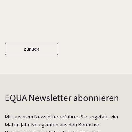
zurück
EQUA Newsletter abonnieren
Mit unserem Newsletter erfahren Sie ungefähr vier
Mal im Jahr Neuigkeiten aus den Bereichen