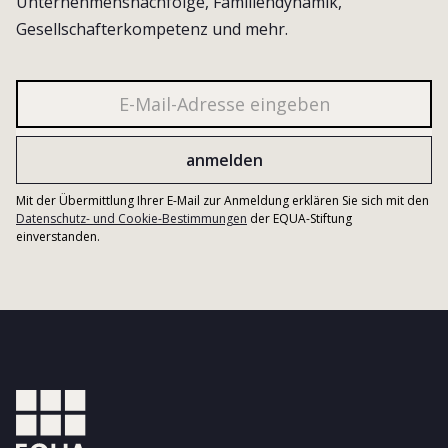
Unternehmensnachfolge, Familiendynamik,
Gesellschafterkompetenz und mehr.
Mit der Übermittlung Ihrer E-Mail zur Anmeldung erklären Sie sich mit den
Datenschutz- und Cookie-Bestimmungen
der EQUA-Stiftung
einverstanden.