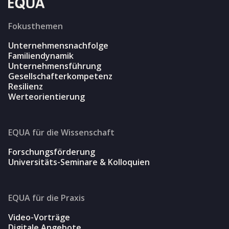
Fokusthemen
Unternehmensnachfolge
Familiendynamik
Unternehmensführung
Gesellschafterkompetenz
Resilienz
Werteorientierung
EQUA für die Wissenschaft
Forschungsförderung
Universitäts-Seminare & Kolloquien
EQUA für die Praxis
Video-Vorträge
Digitale Angebote