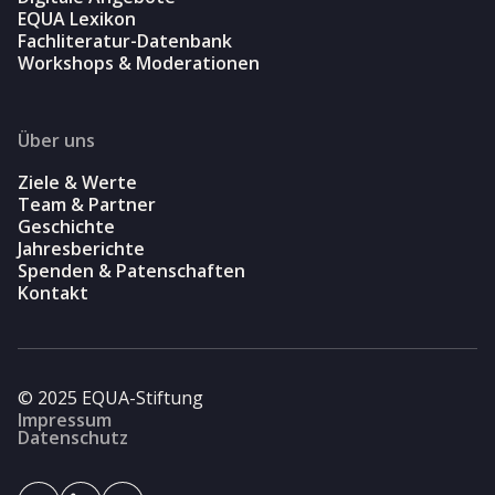
EQUA Lexikon
Fachliteratur-Datenbank
Workshops & Moderationen
Über uns
Ziele & Werte
Team & Partner
Geschichte
Jahresberichte
Spenden & Patenschaften
Kontakt
© 2025 EQUA-Stiftung
Impressum
Datenschutz