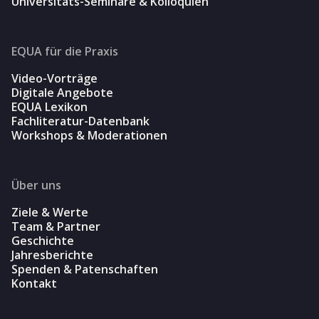
Universitäts-Seminare & Kolloquien
EQUA für die Praxis
Video-Vorträge
Digitale Angebote
EQUA Lexikon
Fachliteratur-Datenbank
Workshops & Moderationen
Über uns
Ziele & Werte
Team & Partner
Geschichte
Jahresberichte
Spenden & Patenschaften
Kontakt