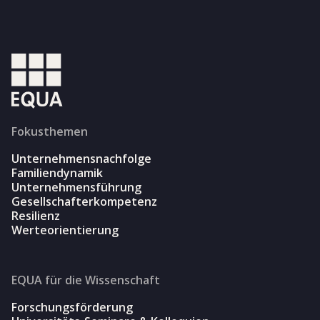
Fokusthemen
Unternehmensnachfolge
Familiendynamik
Unternehmensführung
Gesellschafterkompetenz
Resilienz
Werteorientierung
EQUA für die Wissenschaft
Forschungsförderung