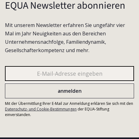
EQUA Newsletter abonnieren
Mit unserem Newsletter erfahren Sie ungefähr vier
Mal im Jahr Neuigkeiten aus den Bereichen
Unternehmensnachfolge, Familiendynamik,
Gesellschafterkompetenz und mehr.
Mit der Übermittlung Ihrer E-Mail zur Anmeldung erklären Sie sich mit den
Datenschutz- und Cookie-Bestimmungen
der EQUA-Stiftung
einverstanden.