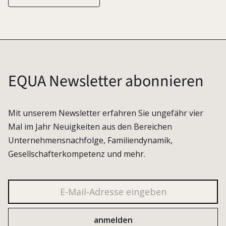
EQUA Newsletter abonnieren
Mit unserem Newsletter erfahren Sie ungefähr vier
Mal im Jahr Neuigkeiten aus den Bereichen
Unternehmensnachfolge, Familiendynamik,
Gesellschafterkompetenz und mehr.