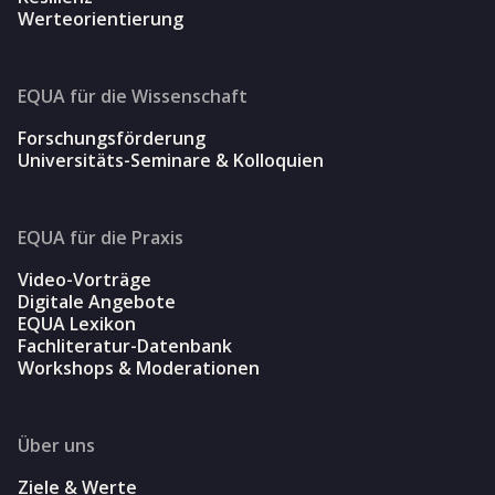
Werteorientierung
EQUA für die Wissenschaft
Forschungsförderung
Universitäts-Seminare & Kolloquien
EQUA für die Praxis
Video-Vorträge
Digitale Angebote
EQUA Lexikon
Fachliteratur-Datenbank
Workshops & Moderationen
Über uns
Ziele & Werte