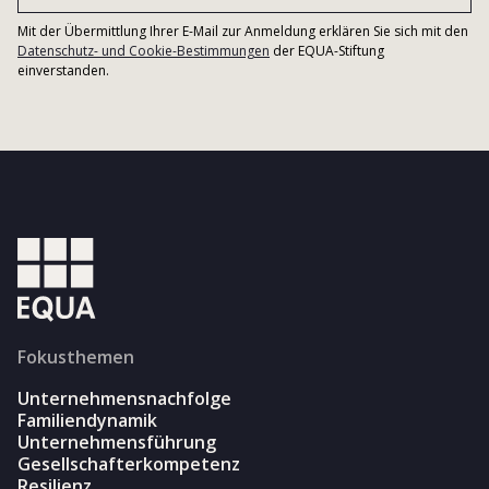
Mit der Übermittlung Ihrer E-Mail zur Anmeldung erklären Sie sich mit den
Datenschutz- und Cookie-Bestimmungen
der EQUA-Stiftung
einverstanden.
Fokusthemen
Unternehmensnachfolge
Familiendynamik
Unternehmensführung
Gesellschafterkompetenz
Resilienz