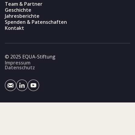
Team & Partner
Geschichte
Jahresberichte
Spenden & Patenschaften
Kontakt
© 2025 EQUA-Stiftung
Impressum
Datenschutz