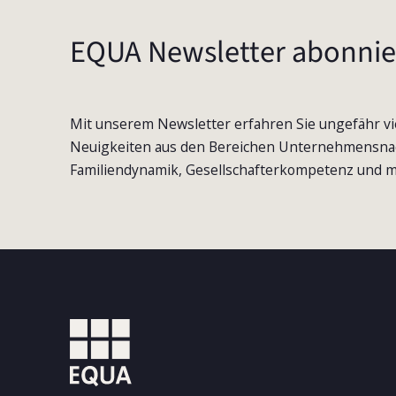
EQUA Newsletter abonnie
Mit unserem Newsletter erfahren Sie ungefähr vi
Neuigkeiten aus den Bereichen Unternehmensna
Familiendynamik, Gesellschafterkompetenz und m