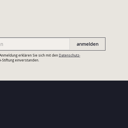
r Anmeldung erklären Sie sich mit den
Datenschutz-
Stiftung einverstanden.