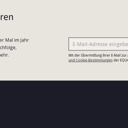
ren
er Mal im Jahr
chfolge,
ehr.
Mit der Übermittlung Ihrer E-Mail zu
und Cookie-Bestimmungen
der EQUA-