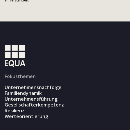
einverstanden.
Fokusthemen
Unternehmensnachfolge
Familiendynamik
Unternehmensführung
Gesellschafterkompetenz
Resilienz
Werteorientierung