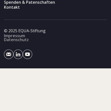
Spenden & Patenschaften
Kontakt
© 2025 EQUA-Stiftung
Impressum
Datenschutz