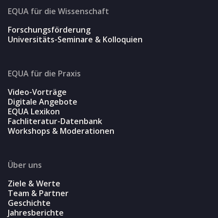
EQUA für die Wissenschaft
Forschungsförderung
Universitäts-Seminare & Kolloquien
EQUA für die Praxis
Video-Vorträge
Digitale Angebote
EQUA Lexikon
Fachliteratur-Datenbank
Workshops & Moderationen
Über uns
Ziele & Werte
Team & Partner
Geschichte
Jahresberichte