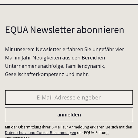
EQUA Newsletter abonnieren
Mit unserem Newsletter erfahren Sie ungefähr vier
Mal im Jahr Neuigkeiten aus den Bereichen
Unternehmensnachfolge, Familiendynamik,
Gesellschafterkompetenz und mehr.
Mit der Übermittlung Ihrer E-Mail zur Anmeldung erklären Sie sich mit den
Datenschutz- und Cookie-Bestimmungen
der EQUA-Stiftung