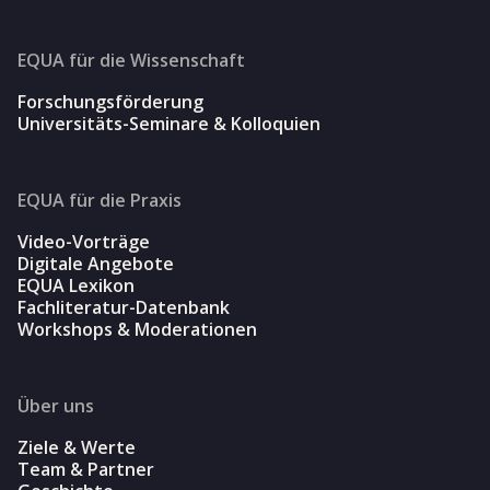
EQUA für die Wissenschaft
Forschungsförderung
Universitäts-Seminare & Kolloquien
EQUA für die Praxis
Video-Vorträge
Digitale Angebote
EQUA Lexikon
Fachliteratur-Datenbank
Workshops & Moderationen
Über uns
Ziele & Werte
Team & Partner