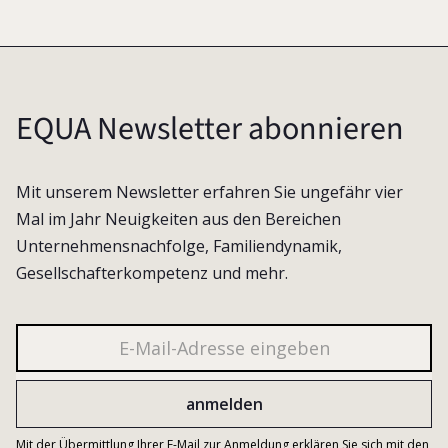
EQUA Newsletter abonnieren
Mit unserem Newsletter erfahren Sie ungefähr vier
Mal im Jahr Neuigkeiten aus den Bereichen
Unternehmensnachfolge, Familiendynamik,
Gesellschafterkompetenz und mehr.
Mit der Übermittlung Ihrer E-Mail zur Anmeldung erklären Sie sich mit den