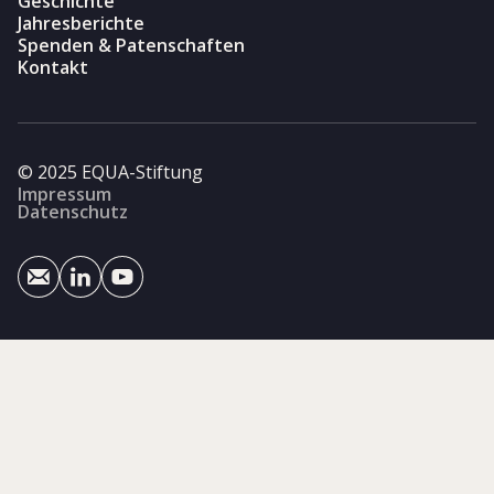
Geschichte
Jahresberichte
Spenden & Patenschaften
Kontakt
© 2025 EQUA-Stiftung
Impressum
Datenschutz