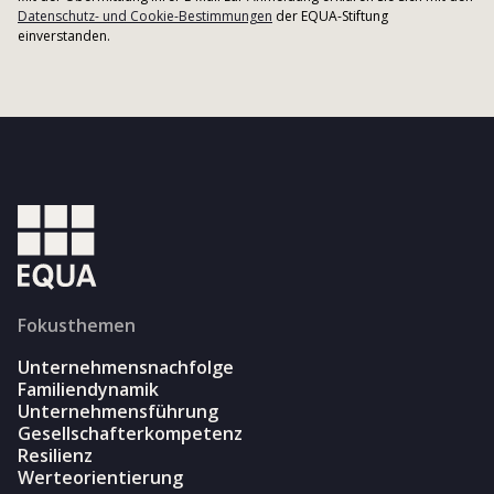
Datenschutz- und Cookie-Bestimmungen
der EQUA-Stiftung
einverstanden.
Fokusthemen
Unternehmensnachfolge
Familiendynamik
Unternehmensführung
Gesellschafterkompetenz
Resilienz
Werteorientierung