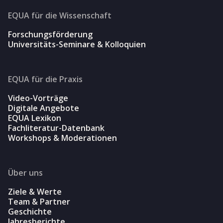
EQUA für die Wissenschaft
Forschungsförderung
Universitäts-Seminare & Kolloquien
EQUA für die Praxis
Video-Vorträge
Digitale Angebote
EQUA Lexikon
Fachliteratur-Datenbank
Workshops & Moderationen
Über uns
Ziele & Werte
Team & Partner
Geschichte
Jahresberichte