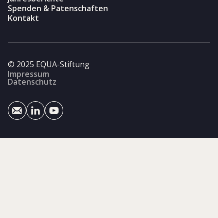
Spenden & Patenschaften
Kontakt
© 2025 EQUA-Stiftung
Impressum
Datenschutz