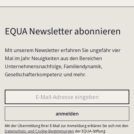
EQUA Newsletter abonnieren
Mit unserem Newsletter erfahren Sie ungefähr vier
Mal im Jahr Neuigkeiten aus den Bereichen
Unternehmensnachfolge, Familiendynamik,
Gesellschafterkompetenz und mehr.
Mit der Übermittlung Ihrer E-Mail zur Anmeldung erklären Sie sich mit den
Datenschutz- und Cookie-Bestimmungen
der EQUA-Stiftung