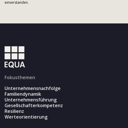
einverstanden.
Fokusthemen
Unternehmensnachfolge
Familiendynamik
Unternehmensführung
Gesellschafterkompetenz
Resilienz
Werteorientierung