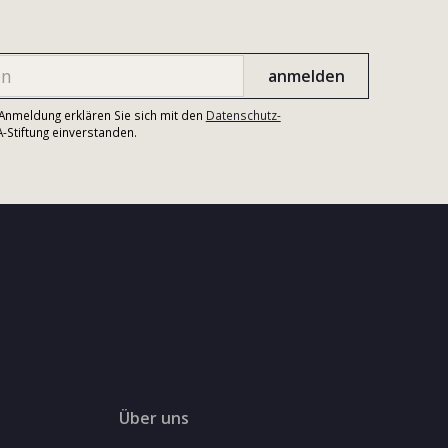
r Anmeldung erklären Sie sich mit den
Datenschutz-
Stiftung einverstanden.
Über uns