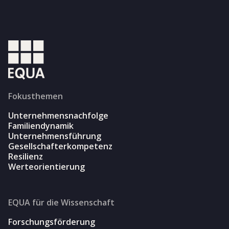
Fokusthemen
Unternehmensnachfolge
Familiendynamik
Unternehmensführung
Gesellschafterkompetenz
Resilienz
Werteorientierung
EQUA für die Wissenschaft
Forschungsförderung