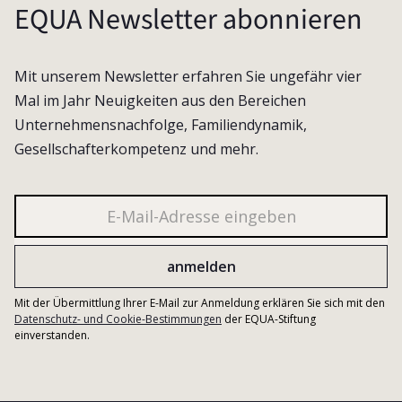
EQUA Newsletter abonnieren
Mit unserem Newsletter erfahren Sie ungefähr vier
Mal im Jahr Neuigkeiten aus den Bereichen
Unternehmensnachfolge, Familiendynamik,
Gesellschafterkompetenz und mehr.
Mit der Übermittlung Ihrer E-Mail zur Anmeldung erklären Sie sich mit den
Datenschutz- und Cookie-Bestimmungen
der EQUA-Stiftung
einverstanden.