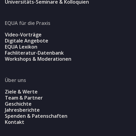
Universitäts-Seminare & Kolloquien
EQUA für die Praxis
Video-Vorträge
Digitale Angebote
EQUA Lexikon
Fachliteratur-Datenbank
Workshops & Moderationen
Über uns
Ziele & Werte
Team & Partner
Geschichte
Jahresberichte
Spenden & Patenschaften
Kontakt