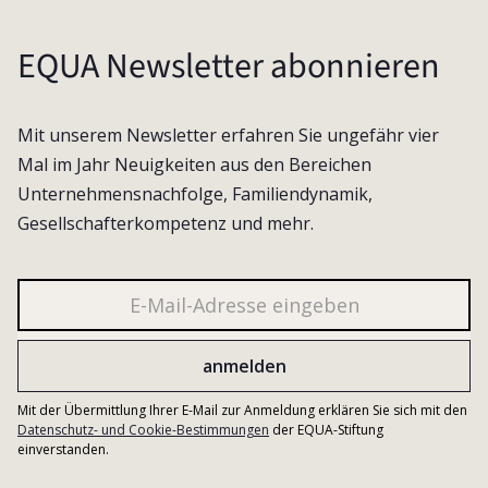
EQUA Newsletter abonnieren
Mit unserem Newsletter erfahren Sie ungefähr vier
Mal im Jahr Neuigkeiten aus den Bereichen
Unternehmensnachfolge, Familiendynamik,
Gesellschafterkompetenz und mehr.
Mit der Übermittlung Ihrer E-Mail zur Anmeldung erklären Sie sich mit den
Datenschutz- und Cookie-Bestimmungen
der EQUA-Stiftung
einverstanden.