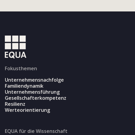
Fokusthemen
Unternehmensnachfolge
Familiendynamik
Unternehmensführung
Gesellschafterkompetenz
Resilienz
Werteorientierung
EQUA für die Wissenschaft