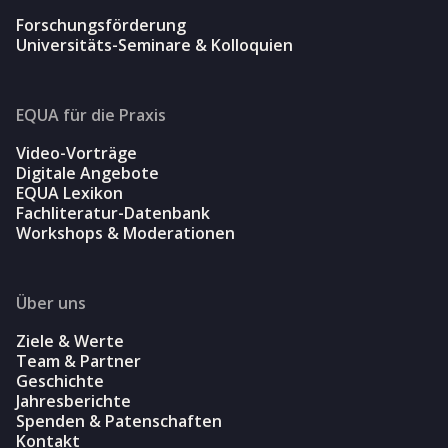
Forschungsförderung
Universitäts-Seminare & Kolloquien
EQUA für die Praxis
Video-Vorträge
Digitale Angebote
EQUA Lexikon
Fachliteratur-Datenbank
Workshops & Moderationen
Über uns
Ziele & Werte
Team & Partner
Geschichte
Jahresberichte
Spenden & Patenschaften
Kontakt