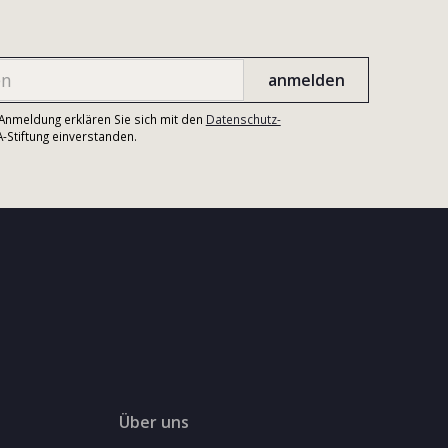
r Anmeldung erklären Sie sich mit den
Datenschutz-
Stiftung einverstanden.
Über uns