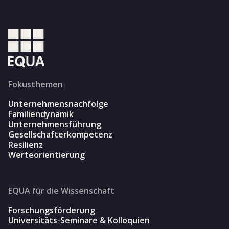
Fokusthemen
Unternehmensnachfolge
Familiendynamik
Unternehmensführung
Gesellschafterkompetenz
Resilienz
Werteorientierung
EQUA für die Wissenschaft
Forschungsförderung
Universitäts-Seminare & Kolloquien