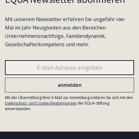
Mit unserem Newsletter erfahren Sie ungefähr vier
Mal im Jahr Neuigkeiten aus den Bereichen
Unternehmensnachfolge, Familiendynamik,
Gesellschafterkompetenz und mehr.
Mit der Übermittlung Ihrer E-Mail zur Anmeldung erklären Sie sich mit den
Datenschutz- und Cookie-Bestimmungen
der EQUA-Stiftung
einverstanden.