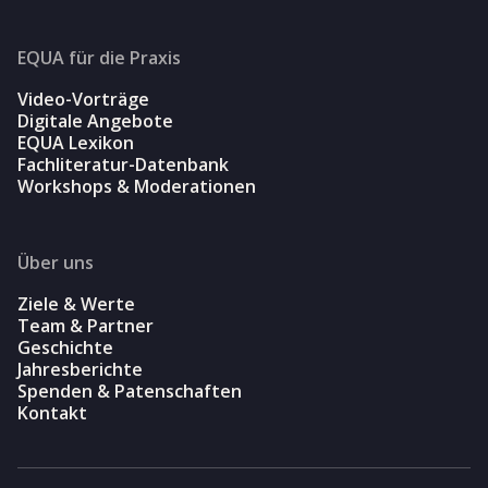
EQUA für die Praxis
Video-Vorträge
Digitale Angebote
EQUA Lexikon
Fachliteratur-Datenbank
Workshops & Moderationen
Über uns
Ziele & Werte
Team & Partner
Geschichte
Jahresberichte
Spenden & Patenschaften
Kontakt