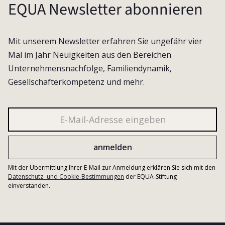
EQUA Newsletter abonnieren
Mit unserem Newsletter erfahren Sie ungefähr vier
Mal im Jahr Neuigkeiten aus den Bereichen
Unternehmensnachfolge, Familiendynamik,
Gesellschafterkompetenz und mehr.
Mit der Übermittlung Ihrer E-Mail zur Anmeldung erklären Sie sich mit den
Datenschutz- und Cookie-Bestimmungen
der EQUA-Stiftung
einverstanden.