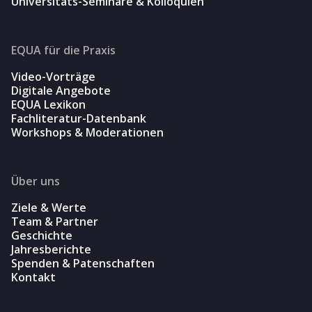
Universitäts-Seminare & Kolloquien
EQUA für die Praxis
Video-Vorträge
Digitale Angebote
EQUA Lexikon
Fachliteratur-Datenbank
Workshops & Moderationen
Über uns
Ziele & Werte
Team & Partner
Geschichte
Jahresberichte
Spenden & Patenschaften
Kontakt