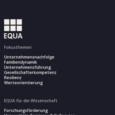
Fokusthemen
Unternehmensnachfolge
Familiendynamik
Unternehmensführung
Gesellschafterkompetenz
Resilienz
Werteorientierung
EQUA für die Wissenschaft
Forschungsförderung