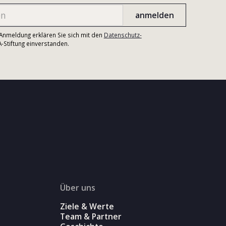
r Anmeldung erklären Sie sich mit den
Datenschutz-
Stiftung einverstanden.
Über uns
Ziele & Werte
Team & Partner