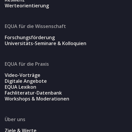
Werteorientierung
EQUA für die Wissenschaft
Forschungsförderung
Universitäts-Seminare & Kolloquien
EQUA für die Praxis
Video-Vorträge
Digitale Angebote
EQUA Lexikon
Fachliteratur-Datenbank
Workshops & Moderationen
Über uns
Ziele & Werte