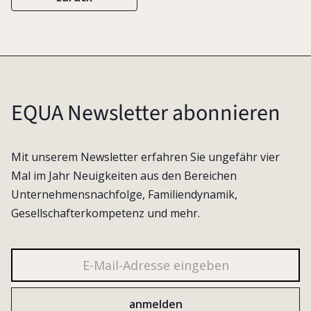
EQUA Newsletter abonnieren
Mit unserem Newsletter erfahren Sie ungefähr vier
Mal im Jahr Neuigkeiten aus den Bereichen
Unternehmensnachfolge, Familiendynamik,
Gesellschafterkompetenz und mehr.