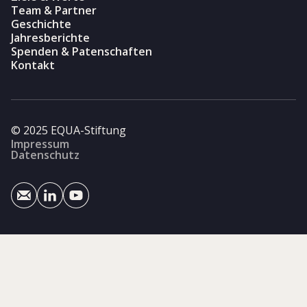
Team & Partner
Geschichte
Jahresberichte
Spenden & Patenschaften
Kontakt
© 2025 EQUA-Stiftung
Impressum
Datenschutz