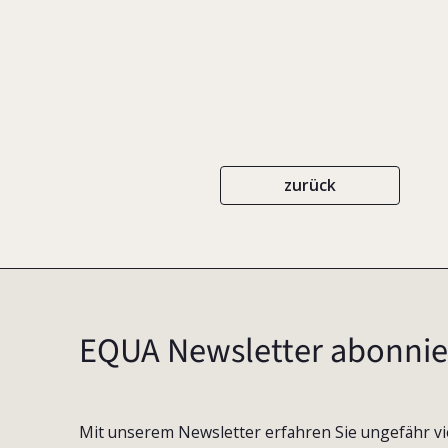
EIGENVERLAG
ISBN 3-00-006910-0
zurück
EQUA Newsletter abonnie
Mit unserem Newsletter erfahren Sie ungefähr vi