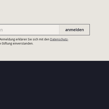
r Anmeldung erklären Sie sich mit den
Datenschutz-
Stiftung einverstanden.