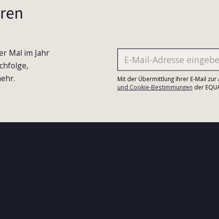
ren
er Mal im Jahr
chfolge,
ehr.
Mit der Übermittlung Ihrer E-Mail zu
und Cookie-Bestimmungen
der EQUA-