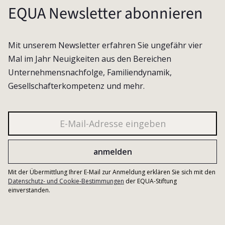
EQUA Newsletter abonnieren
Mit unserem Newsletter erfahren Sie ungefähr vier
Mal im Jahr Neuigkeiten aus den Bereichen
Unternehmensnachfolge, Familiendynamik,
Gesellschafterkompetenz und mehr.
Mit der Übermittlung Ihrer E-Mail zur Anmeldung erklären Sie sich mit den
Datenschutz- und Cookie-Bestimmungen
der EQUA-Stiftung
einverstanden.