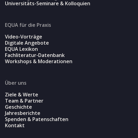
Universitäts-Seminare & Kolloquien
EQUA für die Praxis
Video-Vorträge
Digitale Angebote
EQUA Lexikon
Fachliteratur-Datenbank
Workshops & Moderationen
Über uns
Ziele & Werte
Team & Partner
Geschichte
Jahresberichte
Spenden & Patenschaften
Kontakt