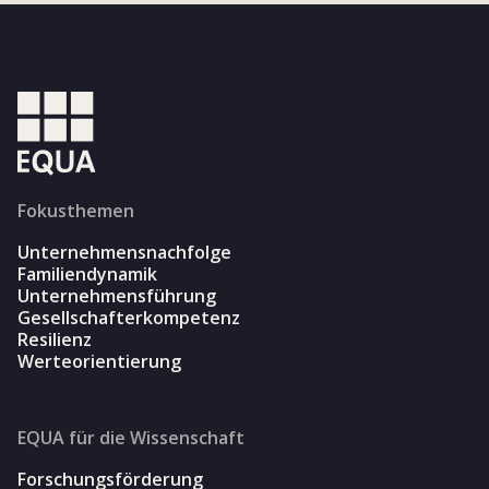
Fokusthemen
Unternehmensnachfolge
Familiendynamik
Unternehmensführung
Gesellschafterkompetenz
Resilienz
Werteorientierung
EQUA für die Wissenschaft
Forschungsförderung