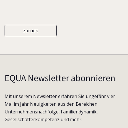
zurück
EQUA Newsletter abonnieren
Mit unserem Newsletter erfahren Sie ungefähr vier
Mal im Jahr Neuigkeiten aus den Bereichen
Unternehmensnachfolge, Familiendynamik,
Gesellschafterkompetenz und mehr.