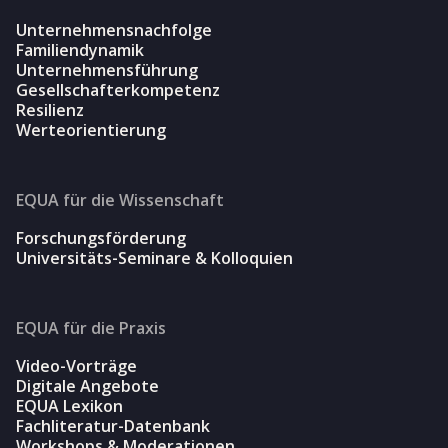
Unternehmensnachfolge
Familiendynamik
Unternehmensführung
Gesellschafterkompetenz
Resilienz
Werteorientierung
EQUA für die Wissenschaft
Forschungsförderung
Universitäts-Seminare & Kolloquien
EQUA für die Praxis
Video-Vorträge
Digitale Angebote
EQUA Lexikon
Fachliteratur-Datenbank
Workshops & Moderationen