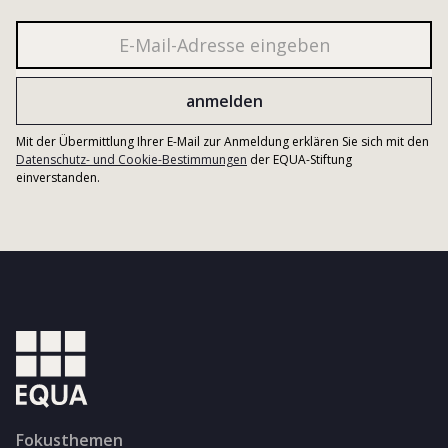
Mit der Übermittlung Ihrer E-Mail zur Anmeldung erklären Sie sich mit den
Datenschutz- und Cookie-Bestimmungen
der EQUA-Stiftung
einverstanden.
Fokusthemen