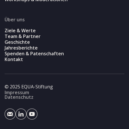
Über uns
Ziele & Werte
Team & Partner
Geschichte
Jahresberichte
Spenden & Patenschaften
Kontakt
© 2025 EQUA-Stiftung
Impressum
Datenschutz