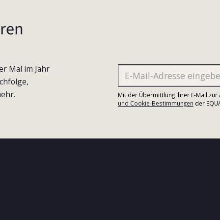
ren
er Mal im Jahr
chfolge,
ehr.
Mit der Übermittlung Ihrer E-Mail zu
und Cookie-Bestimmungen
der EQUA-