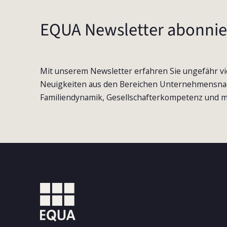
EQUA Newsletter abonnie
Mit unserem Newsletter erfahren Sie ungefähr vi
Neuigkeiten aus den Bereichen Unternehmensna
Familiendynamik, Gesellschafterkompetenz und m