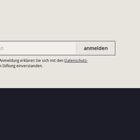
r Anmeldung erklären Sie sich mit den
Datenschutz-
Stiftung einverstanden.