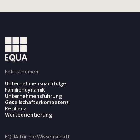
Fokusthemen
Unternehmensnachfolge
Familiendynamik
Unternehmensführung
Gesellschafterkompetenz
Resilienz
Werteorientierung
EQUA für die Wissenschaft