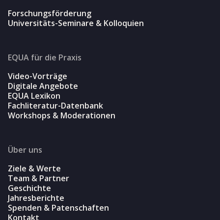
Forschungsförderung
Universitäts-Seminare & Kolloquien
EQUA für die Praxis
Video-Vorträge
Digitale Angebote
EQUA Lexikon
Fachliteratur-Datenbank
Workshops & Moderationen
Über uns
Ziele & Werte
Team & Partner
Geschichte
Jahresberichte
Spenden & Patenschaften
Kontakt