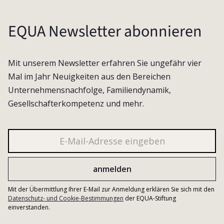
EQUA Newsletter abonnieren
Mit unserem Newsletter erfahren Sie ungefähr vier
Mal im Jahr Neuigkeiten aus den Bereichen
Unternehmensnachfolge, Familiendynamik,
Gesellschafterkompetenz und mehr.
Mit der Übermittlung Ihrer E-Mail zur Anmeldung erklären Sie sich mit den
Datenschutz- und Cookie-Bestimmungen
der EQUA-Stiftung
einverstanden.