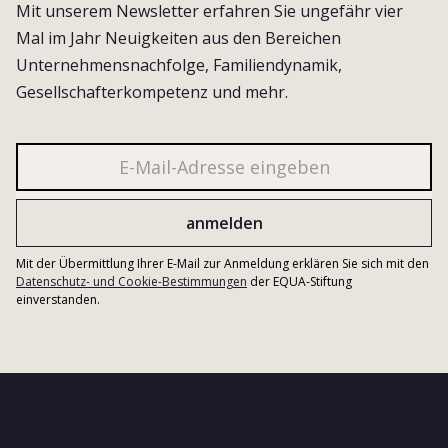
Mit unserem Newsletter erfahren Sie ungefähr vier
Mal im Jahr Neuigkeiten aus den Bereichen
Unternehmensnachfolge, Familiendynamik,
Gesellschafterkompetenz und mehr.
Mit der Übermittlung Ihrer E-Mail zur Anmeldung erklären Sie sich mit den
Datenschutz- und Cookie-Bestimmungen
der EQUA-Stiftung
einverstanden.