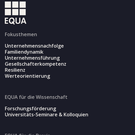
Fokusthemen
Unternehmensnachfolge
Familiendynamik
Unternehmensführung
Gesellschafterkompetenz
Resilienz
Werteorientierung
EQUA für die Wissenschaft
Forschungsförderung
Universitäts-Seminare & Kolloquien