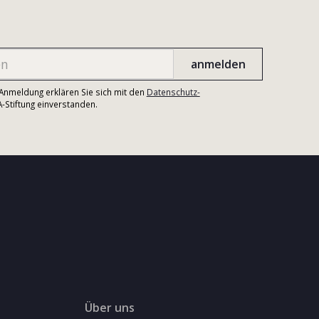
r Anmeldung erklären Sie sich mit den
Datenschutz-
Stiftung einverstanden.
Über uns