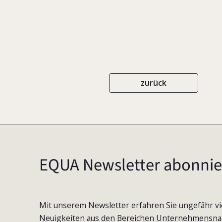
zurück
EQUA Newsletter abonnie
Mit unserem Newsletter erfahren Sie ungefähr vi
Neuigkeiten aus den Bereichen Unternehmensna