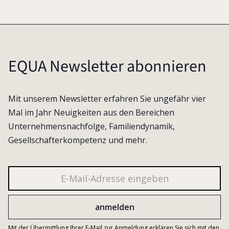
EQUA Newsletter abonnieren
Mit unserem Newsletter erfahren Sie ungefähr vier
Mal im Jahr Neuigkeiten aus den Bereichen
Unternehmensnachfolge, Familiendynamik,
Gesellschafterkompetenz und mehr.
Mit der Übermittlung Ihrer E-Mail zur Anmeldung erklären Sie sich mit den