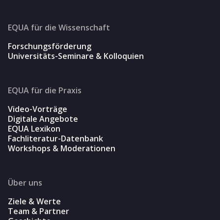
EQUA für die Wissenschaft
Forschungsförderung
Universitäts-Seminare & Kolloquien
EQUA für die Praxis
Video-Vorträge
Digitale Angebote
EQUA Lexikon
Fachliteratur-Datenbank
Workshops & Moderationen
Über uns
Ziele & Werte
Team & Partner