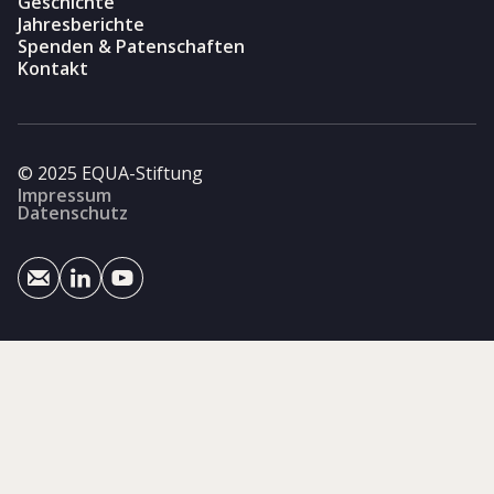
Geschichte
Jahresberichte
Spenden & Patenschaften
Kontakt
© 2025 EQUA-Stiftung
Impressum
Datenschutz