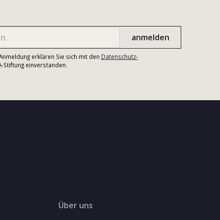
r Anmeldung erklären Sie sich mit den
Datenschutz-
Stiftung einverstanden.
Über uns