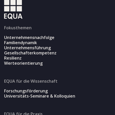
Fokusthemen
Unternehmensnachfolge
Familiendynamik
Unternehmensführung
Gesellschafterkompetenz
Resilienz
Werteorientierung
EQUA für die Wissenschaft
Forschungsförderung
Universitäts-Seminare & Kolloquien
EQUA für die Praxis