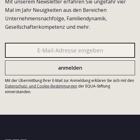
Mit unserem Newsletter erfahren Sie ungefähr vier
Mal im Jahr Neuigkeiten aus den Bereichen
Unternehmensnachfolge, Familiendynamik,
Gesellschafterkompetenz und mehr.
Mit der Übermittlung Ihrer E-Mail zur Anmeldung erklären Sie sich mit den
Datenschutz- und Cookie-Bestimmungen
der EQUA-Stiftung
einverstanden.