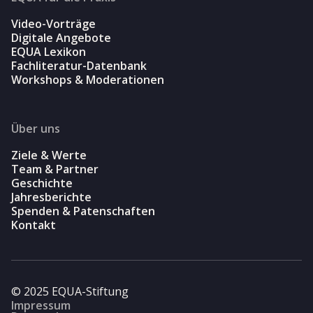
Video-Vorträge
Digitale Angebote
EQUA Lexikon
Fachliteratur-Datenbank
Workshops & Moderationen
Über uns
Ziele & Werte
Team & Partner
Geschichte
Jahresberichte
Spenden & Patenschaften
Kontakt
© 2025 EQUA-Stiftung
Impressum