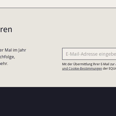
ren
er Mal im Jahr
chfolge,
ehr.
Mit der Übermittlung Ihrer E-Mail zu
und Cookie-Bestimmungen
der EQUA-