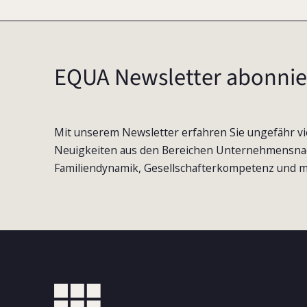
EQUA Newsletter abonnie
Mit unserem Newsletter erfahren Sie ungefähr vi
Neuigkeiten aus den Bereichen Unternehmensna
Familiendynamik, Gesellschafterkompetenz und m