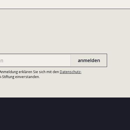
r Anmeldung erklären Sie sich mit den
Datenschutz-
Stiftung einverstanden.