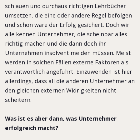
schlauen und durchaus richtigen Lehrbücher
umsetzen, die eine oder andere Regel befolgen
und schon wäre der Erfolg gesichert. Doch wir
alle kennen Unternehmer, die scheinbar alles
richtig machen und die dann doch ihr
Unternehmen insolvent melden müssen. Meist
werden in solchen Fällen externe Faktoren als
verantwortlich angeführt. Einzuwenden ist hier
allerdings, dass all die anderen Unternehmer an
den gleichen externen Widrigkeiten nicht
scheitern.
Was ist es aber dann, was Unternehmer
erfolgreich macht?