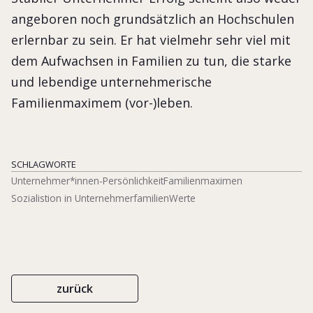
angeboren noch grundsätzlich an Hochschulen
erlernbar zu sein. Er hat vielmehr sehr viel mit
dem Aufwachsen in Familien zu tun, die starke
und lebendige unternehmerische
Familienmaximem (vor-)leben.
SCHLAGWORTE
Unternehmer*innen-Persönlichkeit
Familienmaximen
Sozialistion in Unternehmerfamilien
Werte
zurück