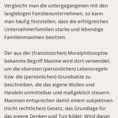
Vergleicht man die untergegangenen mit den
langlebigen Familienunternehmen, so kann
man häufig feststellen, dass die erfolgreichen
Unternehmerfamilien starke und lebendige
Familienmaximen besitzen.
Der aus der (französischen) Moralphilosophie
bekannte Begriff Maxime wird dort verwendet,
um die obersten (persönlichen) Lebensregeln
bzw. die (persönlichen) Grundsätze zu
beschreiben, die das eigene Wollen und
Handeln unmittelbar und maßgeblich steuern.
Maximen entsprechen damit einem subjektiven
(nicht rechtlichen) Gesetz, das Grundlage für
das eigene Denken und Tun bildet. Wird dieser