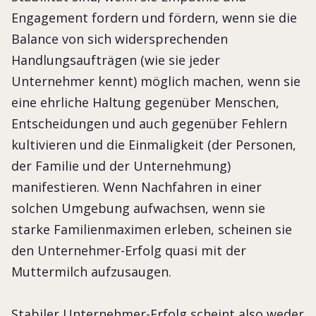
Engagement fordern und fördern, wenn sie die
Balance von sich widersprechenden
Handlungsaufträgen (wie sie jeder
Unternehmer kennt) möglich machen, wenn sie
eine ehrliche Haltung gegenüber Menschen,
Entscheidungen und auch gegenüber Fehlern
kultivieren und die Einmaligkeit (der Personen,
der Familie und der Unternehmung)
manifestieren. Wenn Nachfahren in einer
solchen Umgebung aufwachsen, wenn sie
starke Familienmaximen erleben, scheinen sie
den Unternehmer-Erfolg quasi mit der
Muttermilch aufzusaugen.
Stabiler Unternehmer-Erfolg scheint also weder