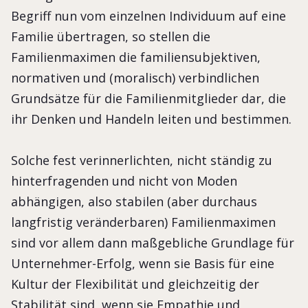
Begriff nun vom einzelnen Individuum auf eine
Familie übertragen, so stellen die
Familienmaximen die familiensubjektiven,
normativen und (moralisch) verbindlichen
Grundsätze für die Familienmitglieder dar, die
ihr Denken und Handeln leiten und bestimmen.
Solche fest verinnerlichten, nicht ständig zu
hinterfragenden und nicht von Moden
abhängigen, also stabilen (aber durchaus
langfristig veränderbaren) Familienmaximen
sind vor allem dann maßgebliche Grundlage für
Unternehmer-Erfolg, wenn sie Basis für eine
Kultur der Flexibilität und gleichzeitig der
Stabilität sind, wenn sie Empathie und