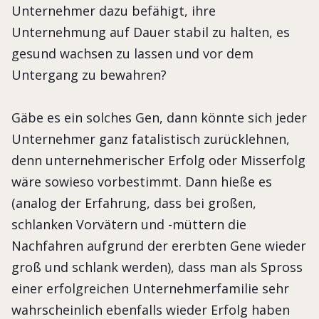
Unternehmer dazu befähigt, ihre
Unternehmung auf Dauer stabil zu halten, es
gesund wachsen zu lassen und vor dem
Untergang zu bewahren?
Gäbe es ein solches Gen, dann könnte sich jeder
Unternehmer ganz fatalistisch zurücklehnen,
denn unternehmerischer Erfolg oder Misserfolg
wäre sowieso vorbestimmt. Dann hieße es
(analog der Erfahrung, dass bei großen,
schlanken Vorvätern und -müttern die
Nachfahren aufgrund der ererbten Gene wieder
groß und schlank werden), dass man als Spross
einer erfolgreichen Unternehmerfamilie sehr
wahrscheinlich ebenfalls wieder Erfolg haben