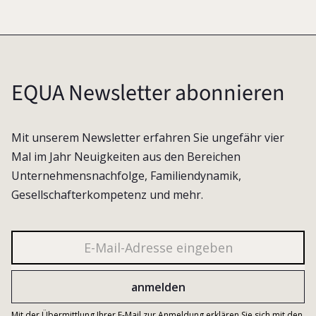
EQUA Newsletter abonnieren
Mit unserem Newsletter erfahren Sie ungefähr vier
Mal im Jahr Neuigkeiten aus den Bereichen
Unternehmensnachfolge, Familiendynamik,
Gesellschafterkompetenz und mehr.
Mit der Übermittlung Ihrer E-Mail zur Anmeldung erklären Sie sich mit den