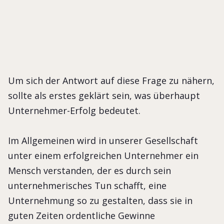
Um sich der Antwort auf diese Frage zu nähern,
sollte als erstes geklärt sein, was überhaupt
Unternehmer-Erfolg bedeutet.
Im Allgemeinen wird in unserer Gesellschaft
unter einem erfolgreichen Unternehmer ein
Mensch verstanden, der es durch sein
unternehmerisches Tun schafft, eine
Unternehmung so zu gestalten, dass sie in
guten Zeiten ordentliche Gewinne