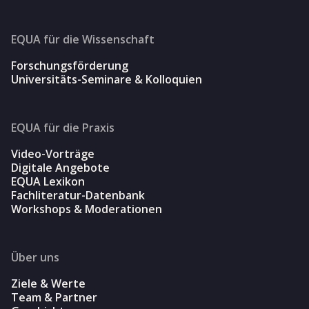
EQUA für die Wissenschaft
Forschungsförderung
Universitäts-Seminare & Kolloquien
EQUA für die Praxis
Video-Vorträge
Digitale Angebote
EQUA Lexikon
Fachliteratur-Datenbank
Workshops & Moderationen
Über uns
Ziele & Werte
Team & Partner