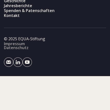
Geschichte
Jahresberichte
Spenden & Patenschaften
Kontakt
© 2025 EQUA-Stiftung
Impressum
Datenschutz