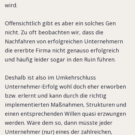
wird.
Offensichtlich gibt es aber ein solches Gen
nicht. Zu oft beobachten wir, dass die
Nachfahren von erfolgreichen Unternehmern
die ererbte Firma nicht genauso erfolgreich
und häufig leider sogar in den Ruin führen.
Deshalb ist also im Umkehrschluss
Unternehmer-Erfolg wohl doch eher erworben
bzw. erlernt und kann durch die richtig
implementierten Maßnahmen, Strukturen und
einen entsprechenden Willen quasi erzwungen
werden. Wäre dem so, dann müsste jeder
Unternehmer (nur) eines der zahlreichen,