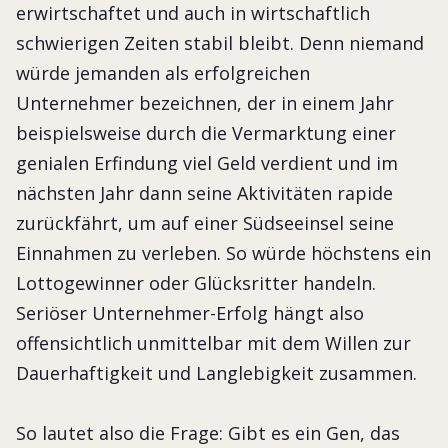
erwirtschaftet und auch in wirtschaftlich
schwierigen Zeiten stabil bleibt. Denn niemand
würde jemanden als erfolgreichen
Unternehmer bezeichnen, der in einem Jahr
beispielsweise durch die Vermarktung einer
genialen Erfindung viel Geld verdient und im
nächsten Jahr dann seine Aktivitäten rapide
zurückfährt, um auf einer Südseeinsel seine
Einnahmen zu verleben. So würde höchstens ein
Lottogewinner oder Glücksritter handeln.
Seriöser Unternehmer-Erfolg hängt also
offensichtlich unmittelbar mit dem Willen zur
Dauerhaftigkeit und Langlebigkeit zusammen.
So lautet also die Frage: Gibt es ein Gen, das