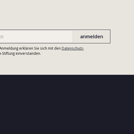
r Anmeldung erklären Sie sich mit den
Datenschutz-
Stiftung einverstanden.