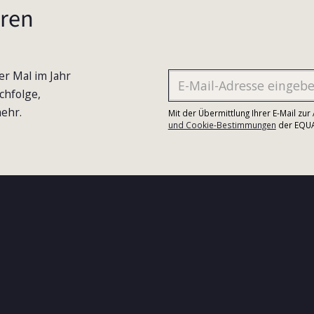
ren
er Mal im Jahr
chfolge,
ehr.
Mit der Übermittlung Ihrer E-Mail zu
und Cookie-Bestimmungen
der EQUA-