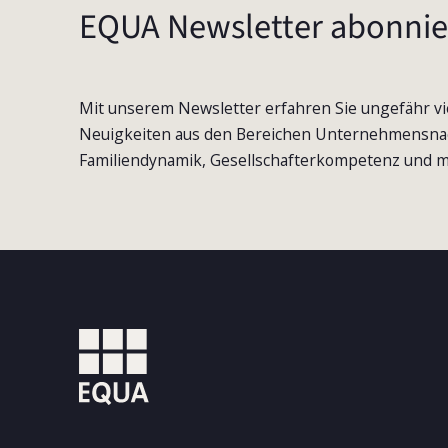
EQUA Newsletter abonnie
Mit unserem Newsletter erfahren Sie ungefähr vi
Neuigkeiten aus den Bereichen Unternehmensna
Familiendynamik, Gesellschafterkompetenz und m