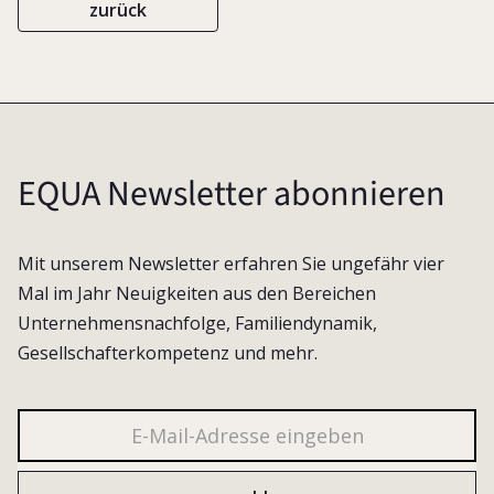
zurück
EQUA Newsletter abonnieren
Mit unserem Newsletter erfahren Sie ungefähr vier
Mal im Jahr Neuigkeiten aus den Bereichen
Unternehmensnachfolge, Familiendynamik,
Gesellschafterkompetenz und mehr.