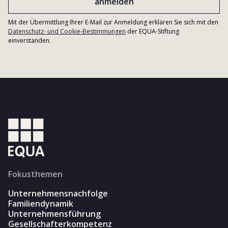
Mit der Übermittlung Ihrer E-Mail zur Anmeldung erklären Sie sich mit den
Datenschutz- und Cookie-Bestimmungen
der EQUA-Stiftung
einverstanden.
Fokusthemen
Unternehmensnachfolge
Familiendynamik
Unternehmensführung
Gesellschafterkompetenz