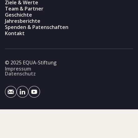
Ziele & Werte
Team & Partner
Geschichte
Jahresberichte
Spenden & Patenschaften
Kontakt
© 2025 EQUA-Stiftung
Impressum
Datenschutz