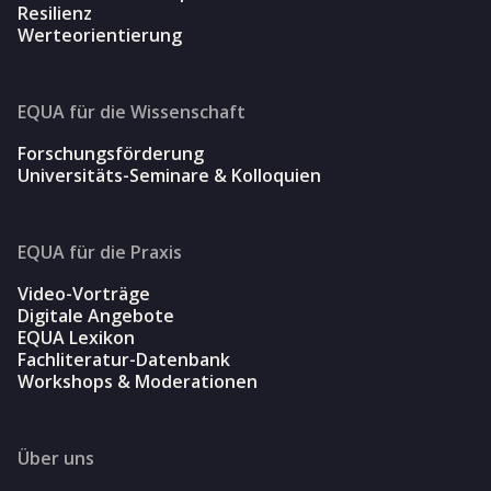
Resilienz
Werteorientierung
EQUA für die Wissenschaft
Forschungsförderung
Universitäts-Seminare & Kolloquien
EQUA für die Praxis
Video-Vorträge
Digitale Angebote
EQUA Lexikon
Fachliteratur-Datenbank
Workshops & Moderationen
Über uns