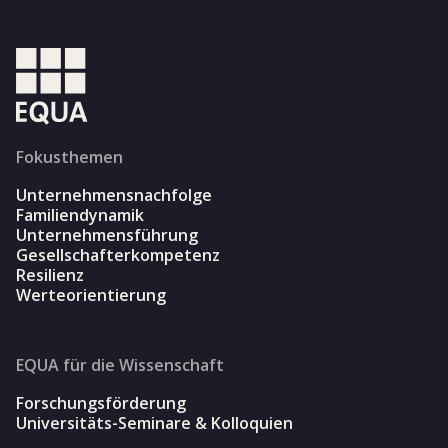
Fokusthemen
Unternehmensnachfolge
Familiendynamik
Unternehmensführung
Gesellschafterkompetenz
Resilienz
Werteorientierung
EQUA für die Wissenschaft
Forschungsförderung
Universitäts-Seminare & Kolloquien