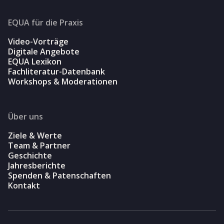
EQUA für die Praxis
Video-Vorträge
Digitale Angebote
EQUA Lexikon
Fachliteratur-Datenbank
Workshops & Moderationen
Über uns
Ziele & Werte
Team & Partner
Geschichte
Jahresberichte
Spenden & Patenschaften
Kontakt