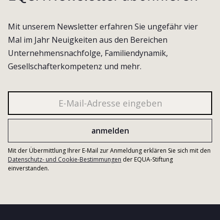
Mit unserem Newsletter erfahren Sie ungefähr vier
Mal im Jahr Neuigkeiten aus den Bereichen
Unternehmensnachfolge, Familiendynamik,
Gesellschafterkompetenz und mehr.
Mit der Übermittlung Ihrer E-Mail zur Anmeldung erklären Sie sich mit den
Datenschutz- und Cookie-Bestimmungen
der EQUA-Stiftung
einverstanden.