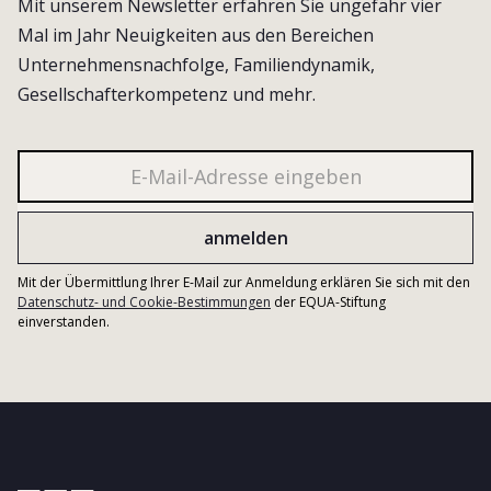
Mit unserem Newsletter erfahren Sie ungefähr vier
Mal im Jahr Neuigkeiten aus den Bereichen
Unternehmensnachfolge, Familiendynamik,
Gesellschafterkompetenz und mehr.
Mit der Übermittlung Ihrer E-Mail zur Anmeldung erklären Sie sich mit den
Datenschutz- und Cookie-Bestimmungen
der EQUA-Stiftung
einverstanden.