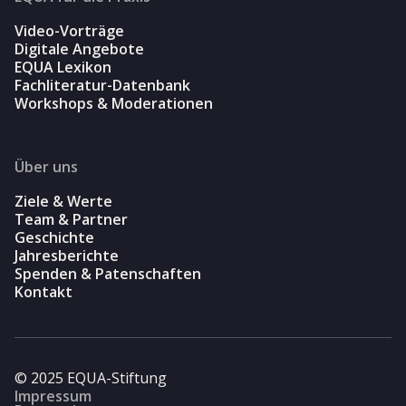
Video-Vorträge
Digitale Angebote
EQUA Lexikon
Fachliteratur-Datenbank
Workshops & Moderationen
Über uns
Ziele & Werte
Team & Partner
Geschichte
Jahresberichte
Spenden & Patenschaften
Kontakt
© 2025 EQUA-Stiftung
Impressum