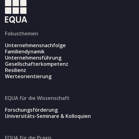
Fokusthemen
Unternehmensnachfolge
Familiendynamik
Unternehmensführung
Gesellschafterkompetenz
Resilienz
Werteorientierung
EQUA für die Wissenschaft
Forschungsförderung
Universitäts-Seminare & Kolloquien
EQUA für die Praxis