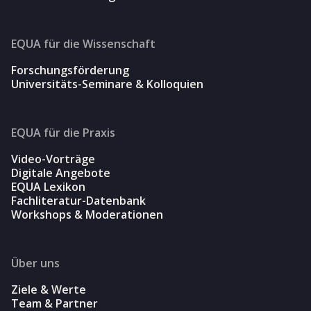
EQUA für die Wissenschaft
Forschungsförderung
Universitäts-Seminare & Kolloquien
EQUA für die Praxis
Video-Vorträge
Digitale Angebote
EQUA Lexikon
Fachliteratur-Datenbank
Workshops & Moderationen
Über uns
Ziele & Werte
Team & Partner