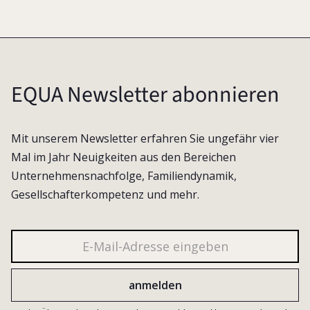
EQUA Newsletter abonnieren
Mit unserem Newsletter erfahren Sie ungefähr vier
Mal im Jahr Neuigkeiten aus den Bereichen
Unternehmensnachfolge, Familiendynamik,
Gesellschafterkompetenz und mehr.