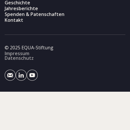
Geschichte
Jahresberichte
Spenden & Patenschaften
Kontakt
© 2025 EQUA-Stiftung
Impressum
Datenschutz