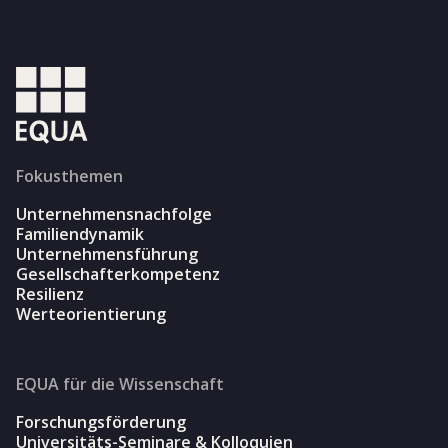
Fokusthemen
Unternehmensnachfolge
Familiendynamik
Unternehmensführung
Gesellschafterkompetenz
Resilienz
Werteorientierung
EQUA für die Wissenschaft
Forschungsförderung
Universitäts-Seminare & Kolloquien