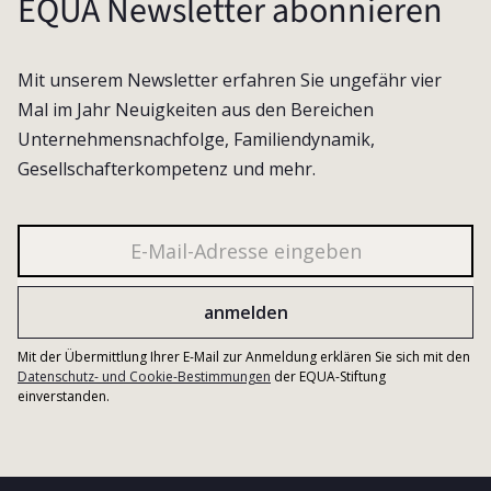
EQUA Newsletter abonnieren
Mit unserem Newsletter erfahren Sie ungefähr vier
Mal im Jahr Neuigkeiten aus den Bereichen
Unternehmensnachfolge, Familiendynamik,
Gesellschafterkompetenz und mehr.
Mit der Übermittlung Ihrer E-Mail zur Anmeldung erklären Sie sich mit den
Datenschutz- und Cookie-Bestimmungen
der EQUA-Stiftung
einverstanden.