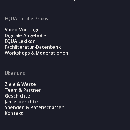
EQUA für die Praxis
Video-Vorträge
Digitale Angebote
EQUA Lexikon
Fachliteratur-Datenbank
Workshops & Moderationen
Über uns
Ziele & Werte
Team & Partner
Geschichte
Jahresberichte
Spenden & Patenschaften
Kontakt