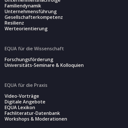
Familiendynamik
Unternehmensführung
Gesellschafterkompetenz
Resilienz
Werteorientierung
EQUA für die Wissenschaft
Forschungsförderung
Universitäts-Seminare & Kolloquien
EQUA für die Praxis
Video-Vorträge
Digitale Angebote
EQUA Lexikon
Fachliteratur-Datenbank
Workshops & Moderationen