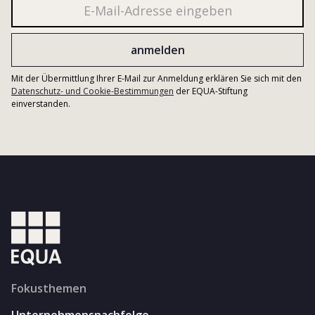
Mit der Übermittlung Ihrer E-Mail zur Anmeldung erklären Sie sich mit den
Datenschutz- und Cookie-Bestimmungen
der EQUA-Stiftung
einverstanden.
Fokusthemen
Unternehmensnachfolge