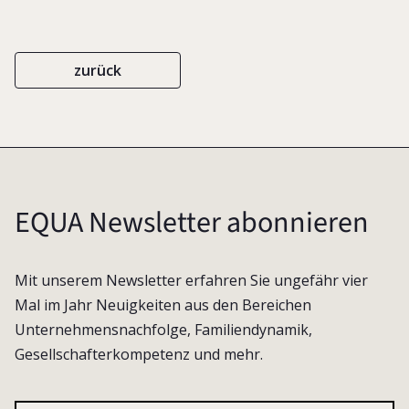
zurück
EQUA Newsletter abonnieren
Mit unserem Newsletter erfahren Sie ungefähr vier
Mal im Jahr Neuigkeiten aus den Bereichen
Unternehmensnachfolge, Familiendynamik,
Gesellschafterkompetenz und mehr.