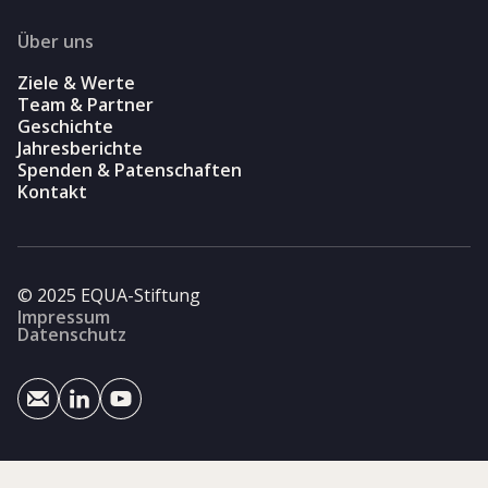
Über uns
Ziele & Werte
Team & Partner
Geschichte
Jahresberichte
Spenden & Patenschaften
Kontakt
© 2025 EQUA-Stiftung
Impressum
Datenschutz