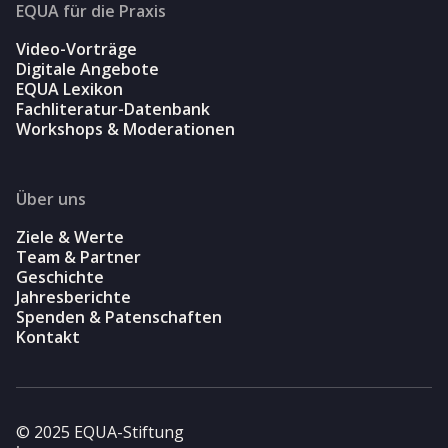
EQUA für die Praxis
Video-Vorträge
Digitale Angebote
EQUA Lexikon
Fachliteratur-Datenbank
Workshops & Moderationen
Über uns
Ziele & Werte
Team & Partner
Geschichte
Jahresberichte
Spenden & Patenschaften
Kontakt
© 2025 EQUA-Stiftung