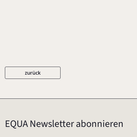
der Unternehmensführung
zurück
EQUA Newsletter abonnieren