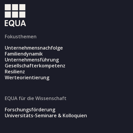
Fokusthemen
Unternehmensnachfolge
Familiendynamik
Unternehmensführung
Gesellschafterkompetenz
Resilienz
Werteorientierung
EQUA für die Wissenschaft
Forschungsförderung
Universitäts-Seminare & Kolloquien