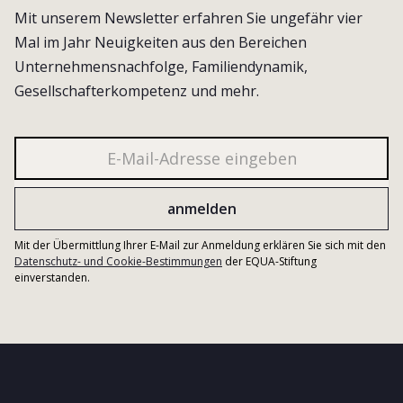
Mit unserem Newsletter erfahren Sie ungefähr vier
Mal im Jahr Neuigkeiten aus den Bereichen
Unternehmensnachfolge, Familiendynamik,
Gesellschafterkompetenz und mehr.
Mit der Übermittlung Ihrer E-Mail zur Anmeldung erklären Sie sich mit den
Datenschutz- und Cookie-Bestimmungen
der EQUA-Stiftung
einverstanden.