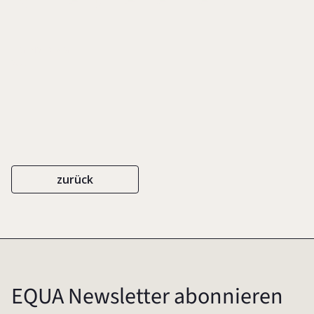
EIGENVERLAG
2007
zurück
EQUA Newsletter abonnieren