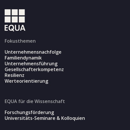
Fokusthemen
Unternehmensnachfolge
Familiendynamik
Unternehmensführung
Gesellschafterkompetenz
Resilienz
Werteorientierung
EQUA für die Wissenschaft
Forschungsförderung
Universitäts-Seminare & Kolloquien