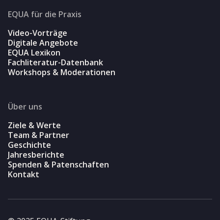
EQUA für die Praxis
Video-Vorträge
Digitale Angebote
EQUA Lexikon
Fachliteratur-Datenbank
Workshops & Moderationen
Über uns
Ziele & Werte
Team & Partner
Geschichte
Jahresberichte
Spenden & Patenschaften
Kontakt