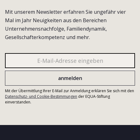
Mit unserem Newsletter erfahren Sie ungefähr vier
Mal im Jahr Neuigkeiten aus den Bereichen
Unternehmensnachfolge, Familiendynamik,
Gesellschafterkompetenz und mehr.
Mit der Übermittlung Ihrer E-Mail zur Anmeldung erklären Sie sich mit den
Datenschutz- und Cookie-Bestimmungen
der EQUA-Stiftung
einverstanden.