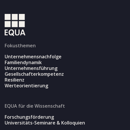
Fokusthemen
Unternehmensnachfolge
Familiendynamik
Unternehmensführung
Gesellschafterkompetenz
Resilienz
Werteorientierung
EQUA für die Wissenschaft
Forschungsförderung
Universitäts-Seminare & Kolloquien