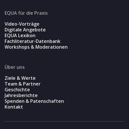
EQUA für die Praxis
Video-Vorträge
Digitale Angebote
EQUA Lexikon
Fachliteratur-Datenbank
Workshops & Moderationen
Über uns
Ziele & Werte
Team & Partner
Geschichte
Jahresberichte
Spenden & Patenschaften
Kontakt