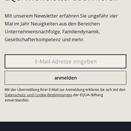
Mit unserem Newsletter erfahren Sie ungefähr vier
Mal im Jahr Neuigkeiten aus den Bereichen
Unternehmensnachfolge, Familiendynamik,
Gesellschafterkompetenz und mehr.
Mit der Übermittlung Ihrer E-Mail zur Anmeldung erklären Sie sich mit den
Datenschutz- und Cookie-Bestimmungen
der EQUA-Stiftung
einverstanden.