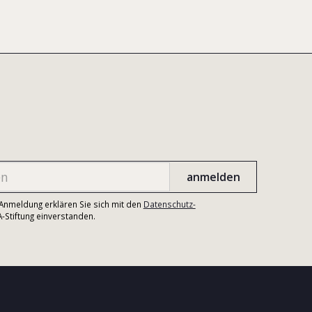
r Anmeldung erklären Sie sich mit den
Datenschutz-
Stiftung einverstanden.