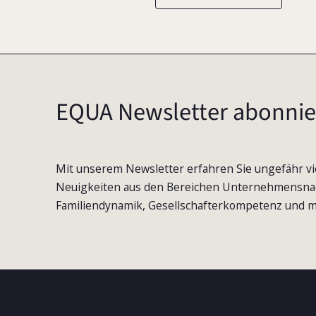
EQUA Newsletter abonnie
Mit unserem Newsletter erfahren Sie ungefähr vi
Neuigkeiten aus den Bereichen Unternehmensna
Familiendynamik, Gesellschafterkompetenz und m