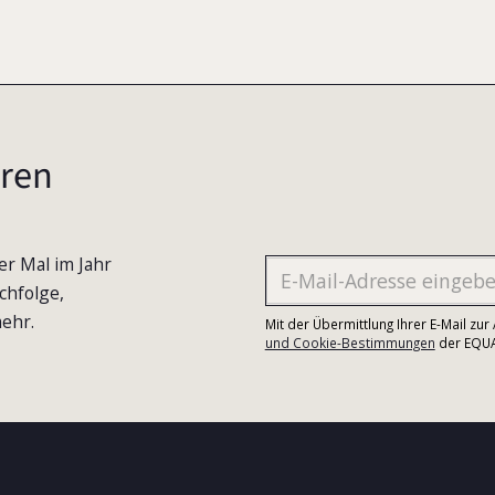
ren
er Mal im Jahr
chfolge,
ehr.
Mit der Übermittlung Ihrer E-Mail zu
und Cookie-Bestimmungen
der EQUA-