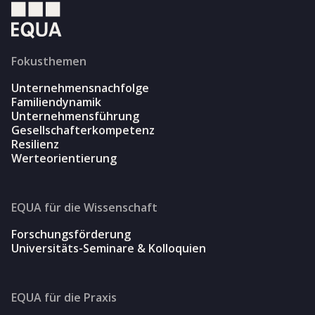
Fokusthemen
Unternehmensnachfolge
Familiendynamik
Unternehmensführung
Gesellschafterkompetenz
Resilienz
Werteorientierung
EQUA für die Wissenschaft
Forschungsförderung
Universitäts-Seminare & Kolloquien
EQUA für die Praxis