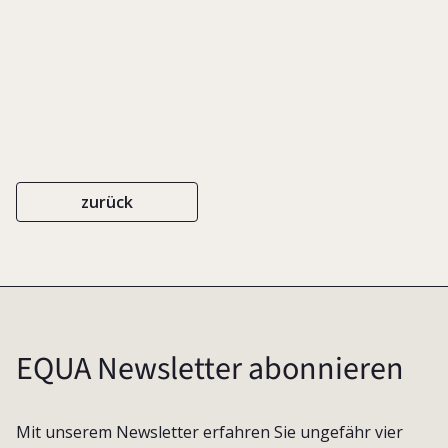
zurück
EQUA Newsletter abonnieren
Mit unserem Newsletter erfahren Sie ungefähr vier