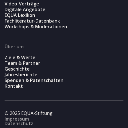
Video-Vorträge
Digitale Angebote
EQUA Lexikon
Fachliteratur-Datenbank
Workshops & Moderationen
Über uns
Ziele & Werte
Team & Partner
Geschichte
Jahresberichte
Spenden & Patenschaften
Kontakt
© 2025 EQUA-Stiftung
Impressum
Datenschutz