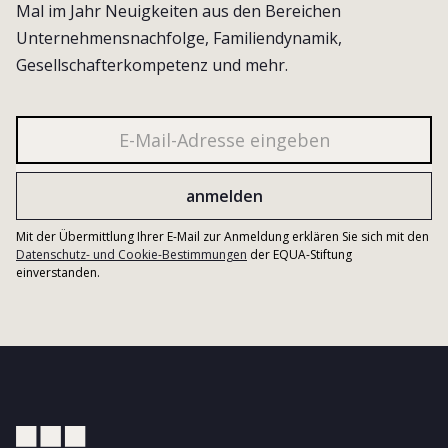
Mal im Jahr Neuigkeiten aus den Bereichen
Unternehmensnachfolge, Familiendynamik,
Gesellschafterkompetenz und mehr.
Mit der Übermittlung Ihrer E-Mail zur Anmeldung erklären Sie sich mit den
Datenschutz- und Cookie-Bestimmungen
der EQUA-Stiftung
einverstanden.