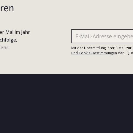
ren
er Mal im Jahr
chfolge,
ehr.
Mit der Übermittlung Ihrer E-Mail zu
und Cookie-Bestimmungen
der EQUA-