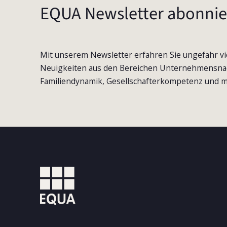
EQUA Newsletter abonnie
Mit unserem Newsletter erfahren Sie ungefähr vi
Neuigkeiten aus den Bereichen Unternehmensna
Familiendynamik, Gesellschafterkompetenz und m