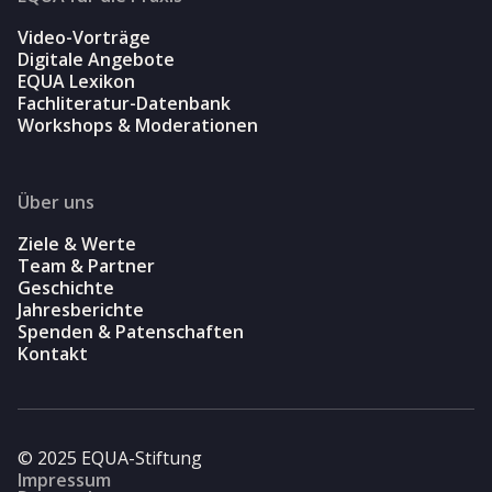
Video-Vorträge
Digitale Angebote
EQUA Lexikon
Fachliteratur-Datenbank
Workshops & Moderationen
Über uns
Ziele & Werte
Team & Partner
Geschichte
Jahresberichte
Spenden & Patenschaften
Kontakt
© 2025 EQUA-Stiftung
Impressum