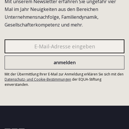
Mit unserem Newsletter erfahren Sie ungefähr vier
Mal im Jahr Neuigkeiten aus den Bereichen
Unternehmensnachfolge, Familiendynamik,
Gesellschafterkompetenz und mehr.
Mit der Übermittlung Ihrer E-Mail zur Anmeldung erklären Sie sich mit den
Datenschutz- und Cookie-Bestimmungen
der EQUA-Stiftung
einverstanden.