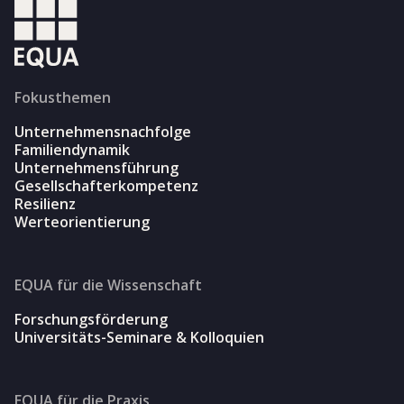
Fokusthemen
Unternehmensnachfolge
Familiendynamik
Unternehmensführung
Gesellschafterkompetenz
Resilienz
Werteorientierung
EQUA für die Wissenschaft
Forschungsförderung
Universitäts-Seminare & Kolloquien
EQUA für die Praxis