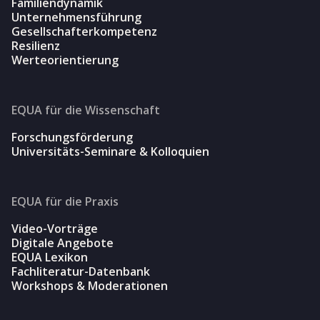
Familiendynamik
Unternehmensführung
Gesellschafterkompetenz
Resilienz
Werteorientierung
EQUA für die Wissenschaft
Forschungsförderung
Universitäts-Seminare & Kolloquien
EQUA für die Praxis
Video-Vorträge
Digitale Angebote
EQUA Lexikon
Fachliteratur-Datenbank
Workshops & Moderationen