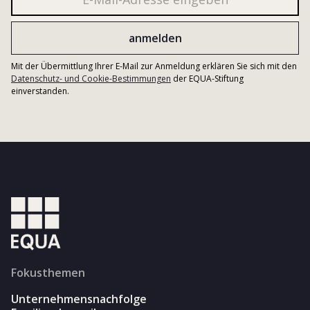
Mit der Übermittlung Ihrer E-Mail zur Anmeldung erklären Sie sich mit den
Datenschutz- und Cookie-Bestimmungen
der EQUA-Stiftung
einverstanden.
Fokusthemen
Unternehmensnachfolge