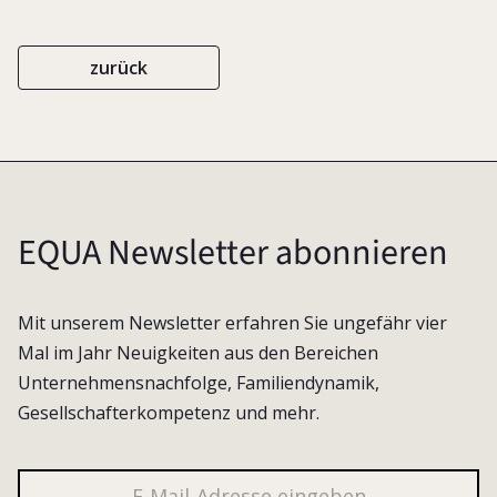
zurück
EQUA Newsletter abonnieren
Mit unserem Newsletter erfahren Sie ungefähr vier
Mal im Jahr Neuigkeiten aus den Bereichen
Unternehmensnachfolge, Familiendynamik,
Gesellschafterkompetenz und mehr.