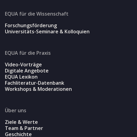
EQUA für die Wissenschaft
Forschungsförderung
Universitäts-Seminare & Kolloquien
EQUA für die Praxis
Video-Vorträge
Digitale Angebote
EQUA Lexikon
Fachliteratur-Datenbank
Workshops & Moderationen
Über uns
Ziele & Werte
Team & Partner
Geschichte