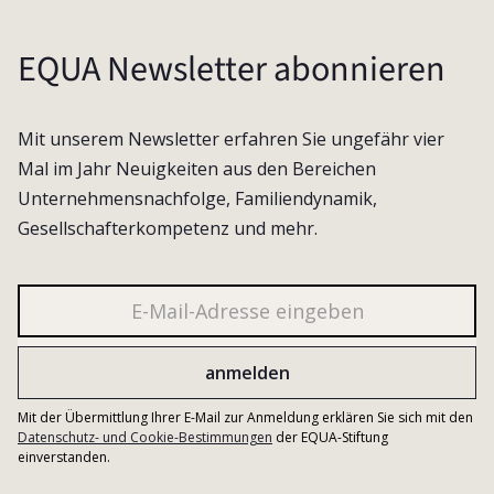
EQUA Newsletter abonnieren
Mit unserem Newsletter erfahren Sie ungefähr vier
Mal im Jahr Neuigkeiten aus den Bereichen
Unternehmensnachfolge, Familiendynamik,
Gesellschafterkompetenz und mehr.
Mit der Übermittlung Ihrer E-Mail zur Anmeldung erklären Sie sich mit den
Datenschutz- und Cookie-Bestimmungen
der EQUA-Stiftung
einverstanden.