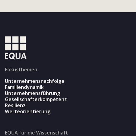
Fokusthemen
Unternehmensnachfolge
Familiendynamik
Unternehmensführung
Gesellschafterkompetenz
Resilienz
Werteorientierung
EQUA für die Wissenschaft