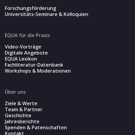
Forschungsförderung
Universitäts-Seminare & Kolloquien
EQUA für die Praxis
Video-Vorträge
Digitale Angebote
EQUA Lexikon
Fachliteratur-Datenbank
Workshops & Moderationen
Über uns
Ziele & Werte
Team & Partner
Geschichte
Jahresberichte
Spenden & Patenschaften
Kontakt