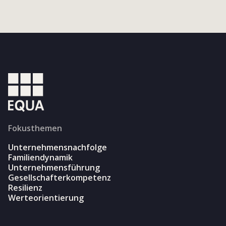
Fokusthemen
Unternehmensnachfolge
Familiendynamik
Unternehmensführung
Gesellschafterkompetenz
Resilienz
Werteorientierung