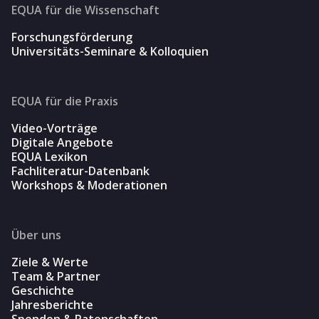
EQUA für die Wissenschaft
Forschungsförderung
Universitäts-Seminare & Kolloquien
EQUA für die Praxis
Video-Vorträge
Digitale Angebote
EQUA Lexikon
Fachliteratur-Datenbank
Workshops & Moderationen
Über uns
Ziele & Werte
Team & Partner
Geschichte
Jahresberichte
Spenden & Patenschaften