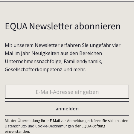
EQUA Newsletter abonnieren
Mit unserem Newsletter erfahren Sie ungefähr vier
Mal im Jahr Neuigkeiten aus den Bereichen
Unternehmensnachfolge, Familiendynamik,
Gesellschafterkompetenz und mehr.
Mit der Übermittlung Ihrer E-Mail zur Anmeldung erklären Sie sich mit den
Datenschutz- und Cookie-Bestimmungen
der EQUA-Stiftung
einverstanden.