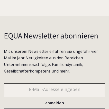
EQUA Newsletter abonnieren
Mit unserem Newsletter erfahren Sie ungefähr vier
Mal im Jahr Neuigkeiten aus den Bereichen
Unternehmensnachfolge, Familiendynamik,
Gesellschafterkompetenz und mehr.