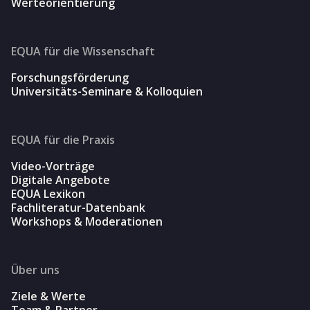
Werteorientierung
EQUA für die Wissenschaft
Forschungsförderung
Universitäts-Seminare & Kolloquien
EQUA für die Praxis
Video-Vorträge
Digitale Angebote
EQUA Lexikon
Fachliteratur-Datenbank
Workshops & Moderationen
Über uns
Ziele & Werte
Team & Partner